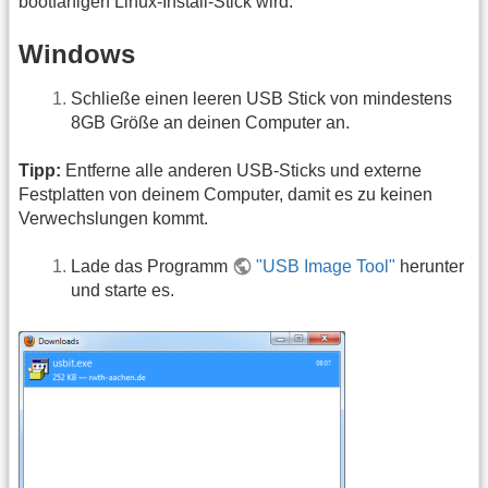
bootfähigen Linux-Install-Stick wird.
Windows
Schließe einen leeren USB Stick von mindestens
8GB Größe an deinen Computer an.
Tipp:
Entferne alle anderen USB-Sticks und externe
Festplatten von deinem Computer, damit es zu keinen
Verwechslungen kommt.
Lade das Programm
"USB Image Tool"
herunter
und starte es.