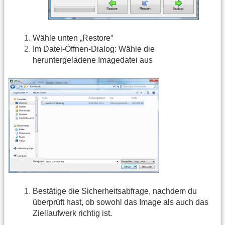
Wähle unten „Restore“
Im Datei-Öffnen-Dialog: Wähle die
heruntergeladene Imagedatei aus
Bestätige die Sicherheitsabfrage, nachdem du
überprüft hast, ob sowohl das Image als auch das
Ziellaufwerk richtig ist.