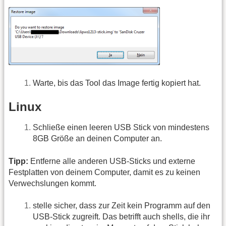
Warte, bis das Tool das Image fertig kopiert hat.
Linux
Schließe einen leeren USB Stick von mindestens
8GB Größe an deinen Computer an.
Tipp:
Entferne alle anderen USB-Sticks und externe
Festplatten von deinem Computer, damit es zu keinen
Verwechslungen kommt.
stelle sicher, dass zur Zeit kein Programm auf den
USB-Stick zugreift. Das betrifft auch shells, die ihr