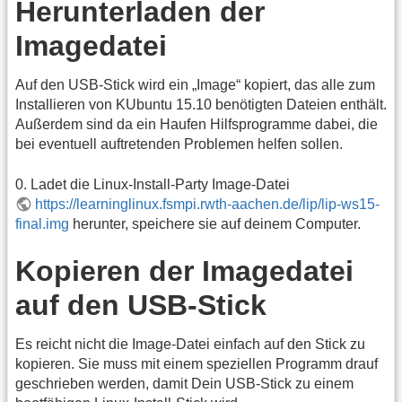
Herunterladen der
Imagedatei
Auf den USB-Stick wird ein „Image“ kopiert, das alle zum
Installieren von KUbuntu 15.10 benötigten Dateien enthält.
Außerdem sind da ein Haufen Hilfsprogramme dabei, die
bei eventuell auftretenden Problemen helfen sollen.
0. Ladet die Linux-Install-Party Image-Datei
https://learninglinux.fsmpi.rwth-aachen.de/lip/lip-ws15-
final.img
herunter, speichere sie auf deinem Computer.
Kopieren der Imagedatei
auf den USB-Stick
Es reicht nicht die Image-Datei einfach auf den Stick zu
kopieren. Sie muss mit einem speziellen Programm drauf
geschrieben werden, damit Dein USB-Stick zu einem