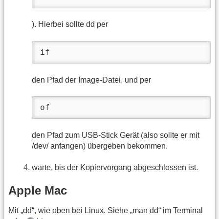
). Hierbei sollte dd per
if
den Pfad der Image-Datei, und per
of
den Pfad zum USB-Stick Gerät (also sollte er mit
/dev/ anfangen) übergeben bekommen.
warte, bis der Kopiervorgang abgeschlossen ist.
Apple Mac
Mit „dd“, wie oben bei Linux. Siehe „man dd“ im Terminal