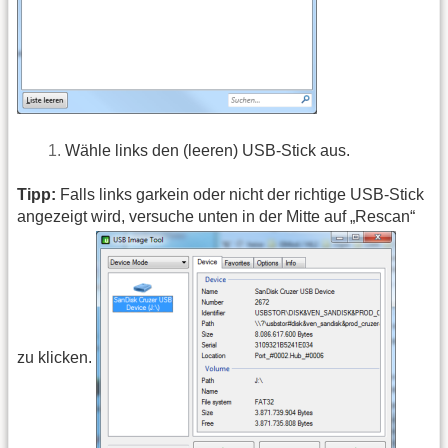
Wähle links den (leeren) USB-Stick aus.
Tipp:
Falls links garkein oder nicht der richtige USB-Stick
angezeigt wird, versuche unten in der Mitte auf „Rescan“
zu klicken.