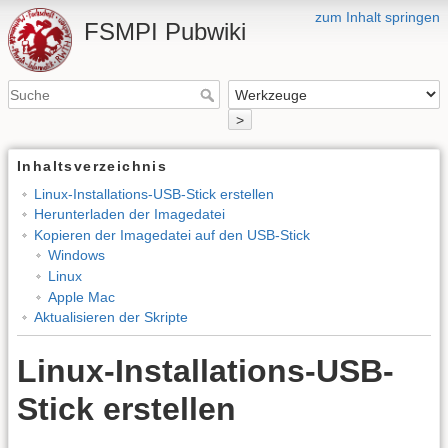
zum Inhalt springen
FSMPI Pubwiki
>
Inhaltsverzeichnis
Linux-Installations-USB-Stick erstellen
Herunterladen der Imagedatei
Kopieren der Imagedatei auf den USB-Stick
Windows
Linux
Apple Mac
Aktualisieren der Skripte
Linux-Installations-USB-
Stick erstellen