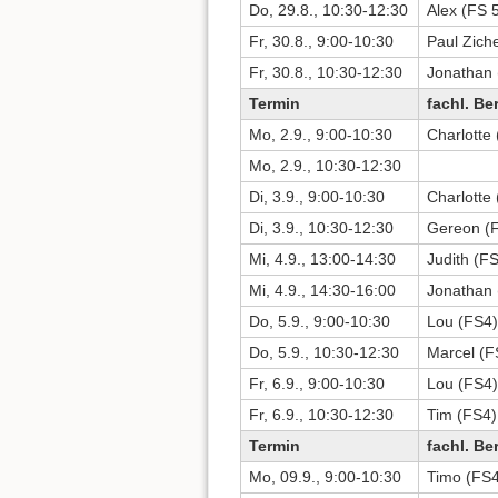
Do, 29.8., 10:30-12:30
Alex (FS 5
Fr, 30.8., 9:00-10:30
Paul Zich
Fr, 30.8., 10:30-12:30
Jonathan 
Termin
fachl. Be
Mo, 2.9., 9:00-10:30
Charlotte
Mo, 2.9., 10:30-12:30
Di, 3.9., 9:00-10:30
Charlotte
Di, 3.9., 10:30-12:30
Gereon (
Mi, 4.9., 13:00-14:30
Judith (F
Mi, 4.9., 14:30-16:00
Jonathan 
Do, 5.9., 9:00-10:30
Lou (FS4)
Do, 5.9., 10:30-12:30
Marcel (F
Fr, 6.9., 9:00-10:30
Lou (FS4)
Fr, 6.9., 10:30-12:30
Tim (FS4)
Termin
fachl. Be
Mo, 09.9., 9:00-10:30
Timo (FS4