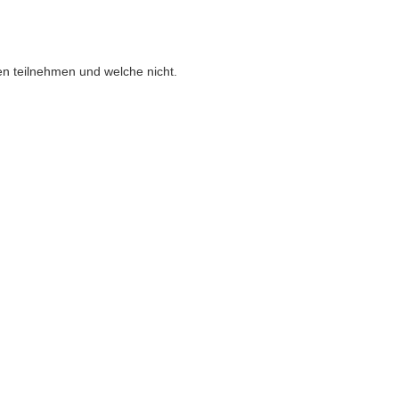
en teilnehmen und welche nicht.