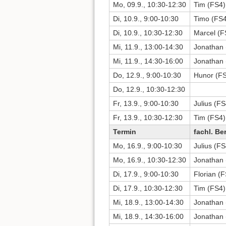
Mo, 09.9., 10:30-12:30
Tim (FS4) 
Di, 10.9., 9:00-10:30
Timo (FS4
Di, 10.9., 10:30-12:30
Marcel (F
Mi, 11.9., 13:00-14:30
Jonathan 
Mi, 11.9., 14:30-16:00
Jonathan 
Do, 12.9., 9:00-10:30
Hunor (F
Do, 12.9., 10:30-12:30
Fr, 13.9., 9:00-10:30
Julius (FS
Fr, 13.9., 10:30-12:30
Tim (FS4)
Termin
fachl. Be
Mo, 16.9., 9:00-10:30
Julius (FS
Mo, 16.9., 10:30-12:30
Jonathan 
Di, 17.9., 9:00-10:30
Florian (
Di, 17.9., 10:30-12:30
Tim (FS4)
Mi, 18.9., 13:00-14:30
Jonathan 
Mi, 18.9., 14:30-16:00
Jonathan 