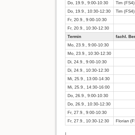
Do, 19.9., 9:00-10:30
Tim (FS4)
Do, 19.9., 10:30-12:30
Tim (FS4)
Fr, 20.9., 9:00-10:30
Fr, 20.9., 10:30-12:30
Termin
fachl. Be
Mo, 23.9., 9:00-10:30
Mo, 23.9., 10:30-12:30
Di, 24.9., 9:00-10:30
Di, 24.9., 10:30-12:30
Mi, 25.9., 13:00-14:30
Mi, 25.9., 14:30-16:00
Do, 26.9., 9:00-10:30
Do, 26.9., 10:30-12:30
Fr, 27.9., 9:00-10:30
Fr, 27.9., 10:30-12:30
Florian (
|