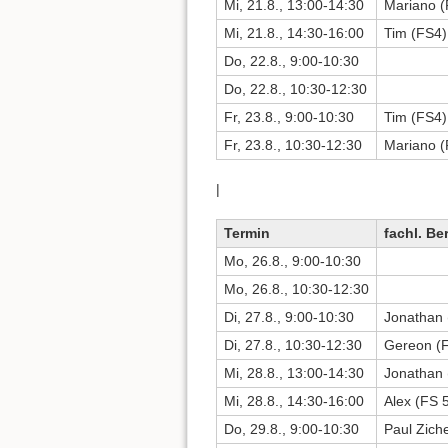
Mi, 21.8., 13:00-14:30
Mariano (
Mi, 21.8., 14:30-16:00
Tim (FS4)
Do, 22.8., 9:00-10:30
Do, 22.8., 10:30-12:30
Fr, 23.8., 9:00-10:30
Tim (FS4)
Fr, 23.8., 10:30-12:30
Mariano (
|
Termin
fachl. Be
Mo, 26.8., 9:00-10:30
Mo, 26.8., 10:30-12:30
Di, 27.8., 9:00-10:30
Jonathan 
Di, 27.8., 10:30-12:30
Gereon (
Mi, 28.8., 13:00-14:30
Jonathan 
Mi, 28.8., 14:30-16:00
Alex (FS 5
Do, 29.8., 9:00-10:30
Paul Zich