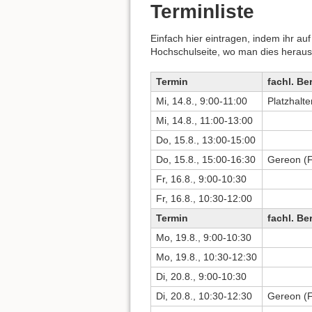
Terminliste
Einfach hier eintragen, indem ihr au
Hochschulseite, wo man dies heraus
Termin
fachl. Be
Mi, 14.8., 9:00-11:00
Platzhalte
Mi, 14.8., 11:00-13:00
Do, 15.8., 13:00-15:00
Do, 15.8., 15:00-16:30
Gereon (
Fr, 16.8., 9:00-10:30
Fr, 16.8., 10:30-12:00
Termin
fachl. Be
Mo, 19.8., 9:00-10:30
Mo, 19.8., 10:30-12:30
Di, 20.8., 9:00-10:30
Di, 20.8., 10:30-12:30
Gereon (