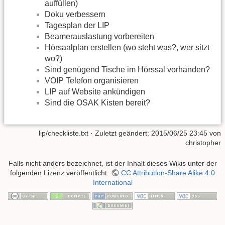
auffüllen)
Doku verbessern
Tagesplan der LIP
Beamerauslastung vorbereiten
Hörsaalplan erstellen (wo steht was?, wer sitzt
wo?)
Sind genügend Tische im Hörssal vorhanden?
VOIP Telefon organisieren
LIP auf Website ankündigen
Sind die OSAK Kisten bereit?
lip/checkliste.txt
· Zuletzt geändert: 2015/06/25 23:45 von
christopher
Falls nicht anders bezeichnet, ist der Inhalt dieses Wikis unter der
folgenden Lizenz veröffentlicht:
CC Attribution-Share Alike 4.0
International