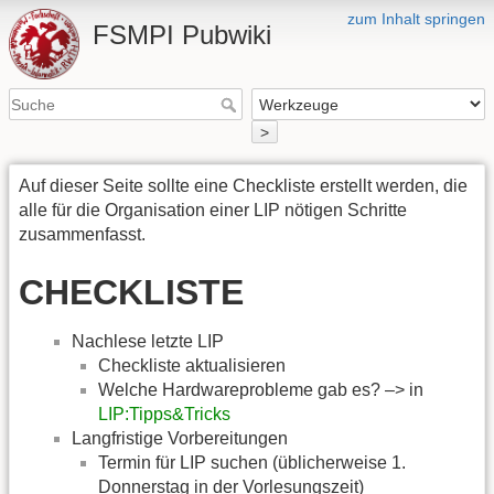
zum Inhalt springen
FSMPI Pubwiki
>
Auf dieser Seite sollte eine Checkliste erstellt werden, die
alle für die Organisation einer LIP nötigen Schritte
zusammenfasst.
CHECKLISTE
Nachlese letzte LIP
Checkliste aktualisieren
Welche Hardwareprobleme gab es? –> in
LIP:Tipps&Tricks
Langfristige Vorbereitungen
Termin für LIP suchen (üblicherweise 1.
Donnerstag in der Vorlesungszeit)